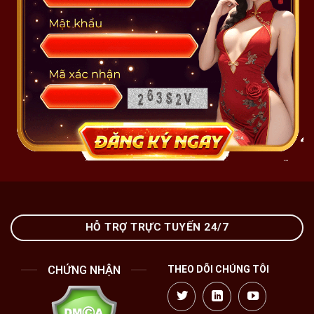
HỖ TRỢ TRỰC TUYẾN 24/7
CHỨNG NHẬN
THEO DÕI CHÚNG TÔI