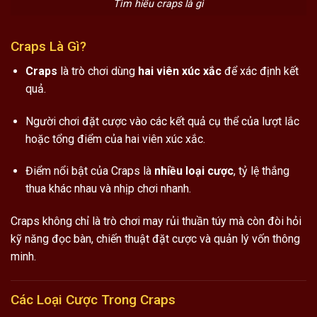
Tìm hiểu craps là gì
Craps Là Gì?
Craps
là trò chơi dùng
hai viên xúc xắc
để xác định kết
quả.
Người chơi đặt cược vào các kết quả cụ thể của lượt lắc
hoặc tổng điểm của hai viên xúc xắc.
Điểm nổi bật của Craps là
nhiều loại cược
, tỷ lệ thắng
thua khác nhau và nhịp chơi nhanh.
Craps không chỉ là trò chơi may rủi thuần túy mà còn đòi hỏi
kỹ năng đọc bàn, chiến thuật đặt cược và quản lý vốn thông
minh.
Các Loại Cược Trong Craps