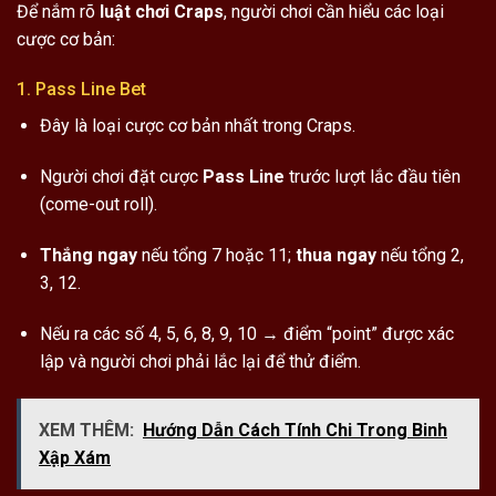
Để nắm rõ
luật chơi Craps
, người chơi cần hiểu các loại
cược cơ bản:
1. Pass Line Bet
Đây là loại cược cơ bản nhất trong Craps.
Người chơi đặt cược
Pass Line
trước lượt lắc đầu tiên
(come-out roll).
Thắng ngay
nếu tổng 7 hoặc 11;
thua ngay
nếu tổng 2,
3, 12.
Nếu ra các số 4, 5, 6, 8, 9, 10 → điểm “point” được xác
lập và người chơi phải lắc lại để thử điểm.
XEM THÊM:
Hướng Dẫn Cách Tính Chi Trong Binh
Xập Xám